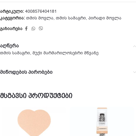
არტიკული:
4008576404181
კატეგორია:
თმის მოვლა
,
თმის სამაგრი
,
პირადი მოვლა
გაზიარება
აღწერა
თმის სამაგრი, მუქი მარმარილოსებრი მწვანე
მიწოდების პირობები
მსგავსი პროდუქტები