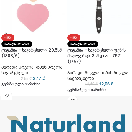
-15%
-15%
ᲛᲐᲠᲐᲒᲨᲘ ᲐᲠ ᲐᲠᲘᲡ
ᲛᲐᲠᲐᲒᲨᲘ ᲐᲠ ᲐᲠᲘᲡ
ტიტანია – სავარცხელი, 20,5სმ.
ტიტანია – სავარცხელი ფენის,
(1808/6)
შავი-ვერცხ. 3სმ დიამ.. 7671
(1767)
პირადი მოვლა
,
თმის მოვლა
,
სავარცხელი
პირადი მოვლა
,
თმის მოვლა
,
2,17
₾
სავარცხელი
2,55
₾
12,06
₾
გერმანული ხარისხი!
14,19
₾
გერმანული ხარისხი!