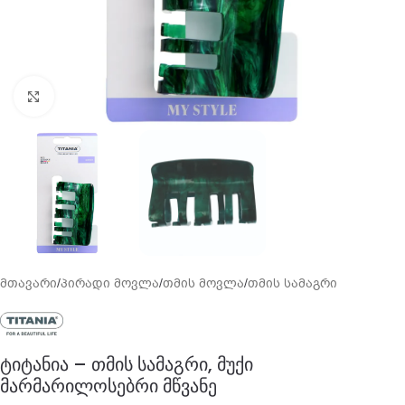
გადიდება
მთავარი
/
პირადი მოვლა
/
თმის მოვლა
/
თმის სამაგრი
ტიტანია – თმის სამაგრი, მუქი
მარმარილოსებრი მწვანე