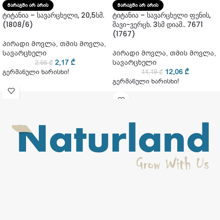
ᲛᲐᲠᲐᲒᲨᲘ ᲐᲠ ᲐᲠᲘᲡ
ᲛᲐᲠᲐᲒᲨᲘ ᲐᲠ ᲐᲠᲘᲡ
ტიტანია – სავარცხელი, 20,5სმ.
ტიტანია – სავარცხელი ფენის,
(1808/6)
შავი-ვერცხ. 3სმ დიამ.. 7671
(1767)
პირადი მოვლა
,
თმის მოვლა
,
სავარცხელი
პირადი მოვლა
,
თმის მოვლა
,
2,17
₾
სავარცხელი
2,55
₾
12,06
₾
გერმანული ხარისხი!
14,19
₾
გერმანული ხარისხი!