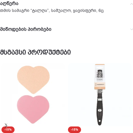
აღწერა
თმის სამაგრი “ტალღა”, საშუალო, ყავისფერი, 6ც
მიწოდების პირობები
მსგავსი პროდუქტები
-15%
-15%