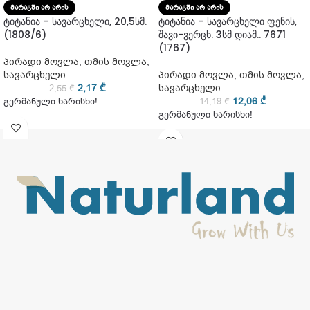
ᲛᲐᲠᲐᲒᲨᲘ ᲐᲠ ᲐᲠᲘᲡ
ᲛᲐᲠᲐᲒᲨᲘ ᲐᲠ ᲐᲠᲘᲡ
ტიტანია – სავარცხელი, 20,5სმ.
ტიტანია – სავარცხელი ფენის,
(1808/6)
შავი-ვერცხ. 3სმ დიამ.. 7671
(1767)
პირადი მოვლა
,
თმის მოვლა
,
სავარცხელი
პირადი მოვლა
,
თმის მოვლა
,
2,17
₾
სავარცხელი
2,55
₾
12,06
₾
გერმანული ხარისხი!
14,19
₾
გერმანული ხარისხი!