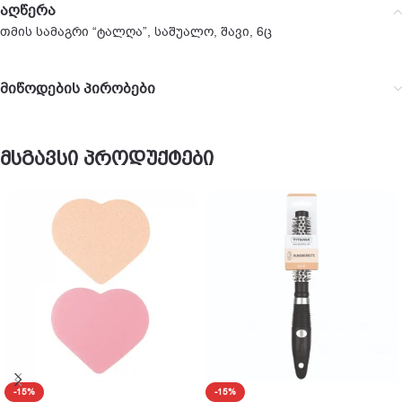
აღწერა
თმის სამაგრი “ტალღა”, საშუალო, შავი, 6ც
მიწოდების პირობები
მსგავსი პროდუქტები
-15%
-15%