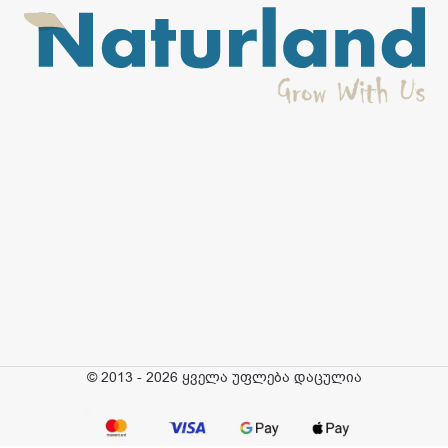
© 2013 - 2026 ყველა უფლება დაცულია