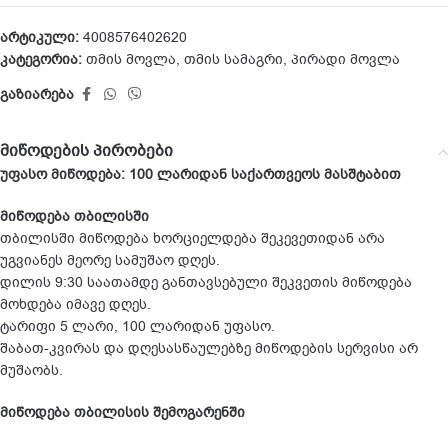
არტიკული:
4008576402620
კატეგორია:
თმის მოვლა
,
თმის სამაგრი
,
პირადი მოვლა
გაზიარება
მიწოდების პირობები
უფასო მიწოდება: 100 ლარიდან საქართვეოს მასშტაბით
მიწოდება თბილისში
თბილისში მიწოდება ხორციელდება შეკევეთიდან არა
უგვიანეს მეორე სამუშაო დღეს.
დილის 9:30 საათამდე განთავსებული შეკვეთის მიწოდება
მოხდება იმავე დღეს.
ტარიფი 5 ლარი, 100 ლარიდან უფასო.
შაბათ-კვირას და დღესასწაულებზე მიწოდების სერვისი არ
მუშაობს.
მიწოდება თბილისის შემოგარენში