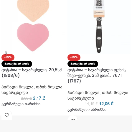
-15%
-15%
ᲛᲐᲠᲐᲒᲨᲘ ᲐᲠ ᲐᲠᲘᲡ
ᲛᲐᲠᲐᲒᲨᲘ ᲐᲠ ᲐᲠᲘᲡ
ტიტანია – სავარცხელი, 20,5სმ.
ტიტანია – სავარცხელი ფენის,
(1808/6)
შავი-ვერცხ. 3სმ დიამ.. 7671
(1767)
პირადი მოვლა
,
თმის მოვლა
,
სავარცხელი
პირადი მოვლა
,
თმის მოვლა
,
2,17
₾
სავარცხელი
2,55
₾
12,06
₾
გერმანული ხარისხი!
14,19
₾
გერმანული ხარისხი!