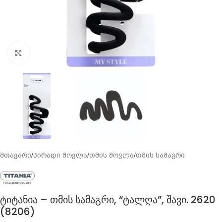
გადიდება
მთავარი
/
პირადი მოვლა
/
თმის მოვლა
/
თმის სამაგრი
ტიტანია – თმის სამაგრი, “ტალღა”, შავი. 2620
(8206)