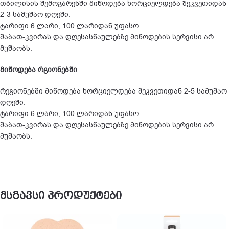
თბილისის შემოგარენში მიწოდება ხორციელდება შეკვეთიდან
2-3 სამუშაო დღეში.
ტარიფი 6 ლარი, 100 ლარიდან უფასო.
შაბათ-კვირას და დღესასწაულებზე მიწოდების სერვისი არ
მუშაობს.
მიწოდება რგიონებში
რეგიონებში მიწოდება ხორციელდება შეკვეთიდან 2-5 სამუშაო
დღეში.
ტარიფი 6 ლარი, 100 ლარიდან უფასო.
შაბათ-კვირას და დღესასწაულებზე მიწოდების სერვისი არ
მუშაობს.
მსგავსი პროდუქტები