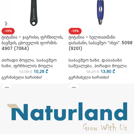
-15%
-15%
ტიტანია – ჯაგრისი, ფრჩხილის,
ტიტანია – ხელთათმანი
ბავშვის, ცხოველის ფორმის.
დასაბანი, საბავშვო “იხვი”. 5098
4907 (7064)
(9201)
პირადი მოვლა
,
საბავშვო
საბავშვო ხაზი
,
დასაბანი
ხაზი
,
ფრჩხილის მოვლა
საშუალება
,
პირადი მოვლა
10,28
₾
13,80
₾
12,09
₾
16,24
₾
გერმანული ხარისხი!
გერმანული ხარისხი!