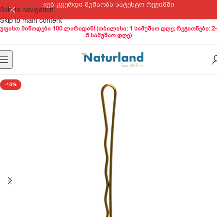
ვებ-გვერდი მუშაობს სატესტო რეჟიმში
Skip to navigation
Skip to main content
უფასო მიწოდება 100 ლარიდან! (თბილისი: 1 სამუშაო დღე; რეგიონები: 2-
5 სამუშაო დღე)
-15%