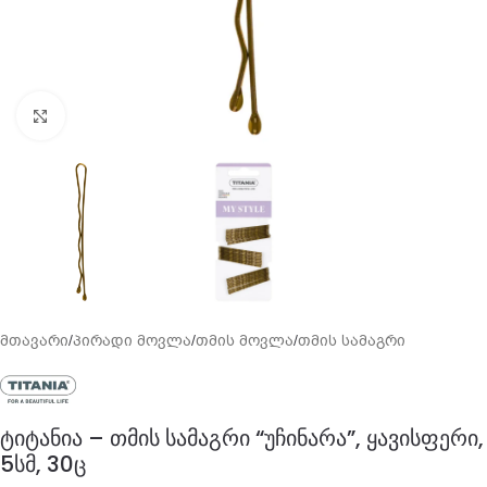
გადიდება
მთავარი
/
პირადი მოვლა
/
თმის მოვლა
/
თმის სამაგრი
ტიტანია – თმის სამაგრი “უჩინარა”, ყავისფერი,
5სმ, 30ც