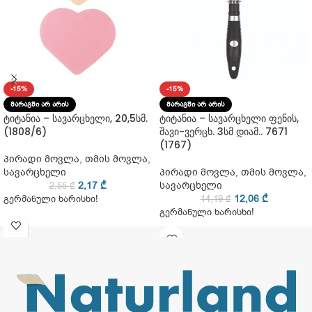
-15%
-15%
ᲛᲐᲠᲐᲒᲨᲘ ᲐᲠ ᲐᲠᲘᲡ
ᲛᲐᲠᲐᲒᲨᲘ ᲐᲠ ᲐᲠᲘᲡ
ტიტანია – სავარცხელი, 20,5სმ.
ტიტანია – სავარცხელი ფენის,
(1808/6)
შავი-ვერცხ. 3სმ დიამ.. 7671
(1767)
პირადი მოვლა
,
თმის მოვლა
,
სავარცხელი
პირადი მოვლა
,
თმის მოვლა
,
2,17
₾
სავარცხელი
2,55
₾
12,06
₾
გერმანული ხარისხი!
14,19
₾
გერმანული ხარისხი!