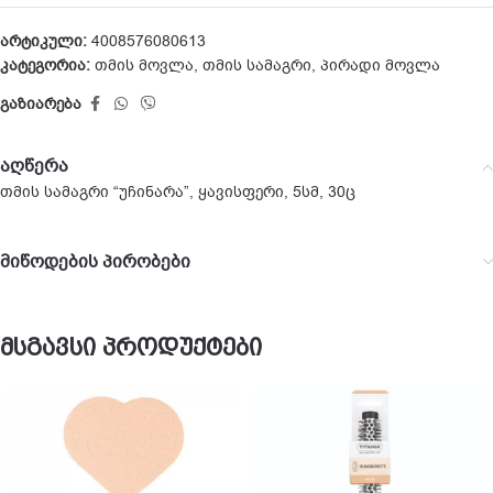
არტიკული:
4008576080613
კატეგორია:
თმის მოვლა
,
თმის სამაგრი
,
პირადი მოვლა
გაზიარება
აღწერა
თმის სამაგრი “უჩინარა”, ყავისფერი, 5სმ, 30ც
მიწოდების პირობები
მსგავსი პროდუქტები