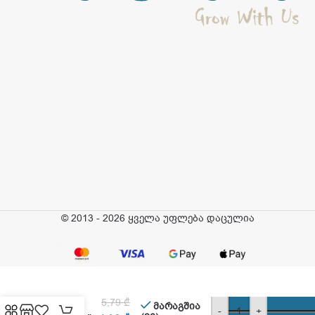
© 2013 - 2026 ყველა უფლება დაცულია
ტიტანია –
თმის
5,79
₾
სამაგრი
მარაგშია
-
+