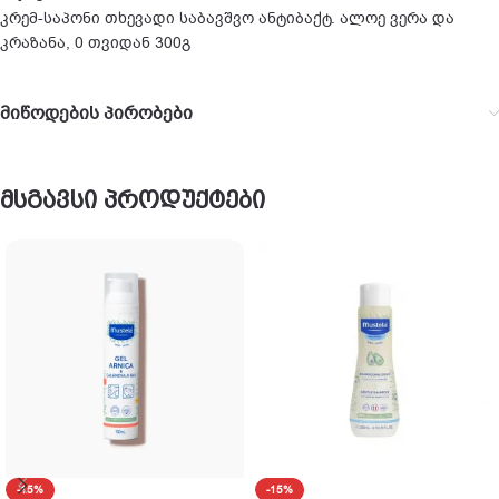
კრემ-საპონი თხევადი საბავშვო ანტიბაქტ. ალოე ვერა და
კრაზანა, 0 თვიდან 300გ
მიწოდების პირობები
მსგავსი პროდუქტები
-15%
-15%