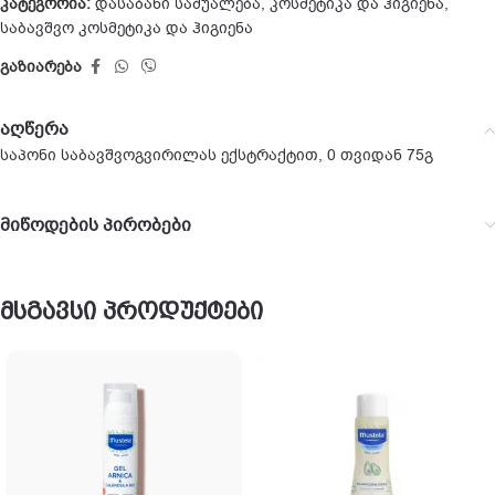
კატეგორია:
დასაბანი საშუალება
,
კოსმეტიკა და ჰიგიენა
,
საბავშვო კოსმეტიკა და ჰიგიენა
გაზიარება
აღწერა
საპონი საბავშვოგვირილას ექსტრაქტით, 0 თვიდან 75გ
მიწოდების პირობები
მსგავსი პროდუქტები