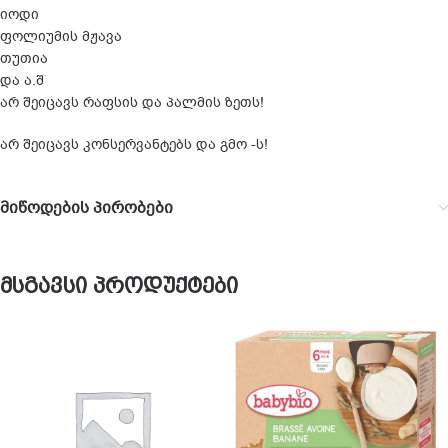
იოდი
ფოლიუმის მჟავა
თუთია
და ა.შ
არ შეიცავს რაფსის და პალმის ზეთს!
არ შეიცავს კონსერვანტებს და გმო -ს!
მიწოდების პირობები
მსგავსი პროდუქტები