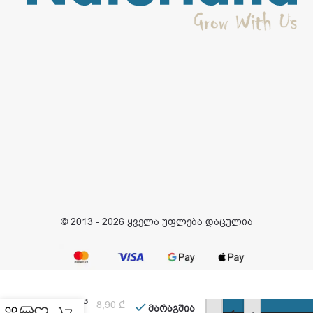
© 2013 - 2026 ყველა უფლება დაცულია
ვინი –
ფაფა
რძიანი, 3
8,90
₾
მარაგშია