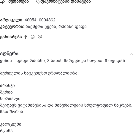
შედარება
ფავორიტებში დამატება
არტიკული:
4605416004862
კატეგორია:
ბავშვთა კვება
,
რძიანი ფაფა
გაზიარება
აღწერა
ვინის – ფაფა რძიანი, 3 სახის მარცვალი ხილით, 6 თვიდან
ბურღულის საუკეთესო ერთობლიობა:
ბრინჯი
შვრია
ხორბალი
შეიცავს ვიტამინებისა და მინერალების სრულყოფილ ნაკრებს,
მათ შორის:
კალციუმი
რკინა