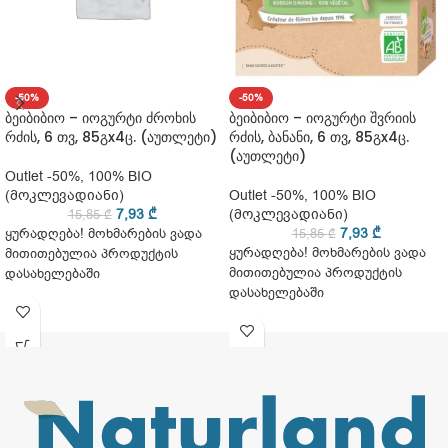
-50%
-50%
ბეიბიბიო – იოგურტი ძროხის
ბეიბიბიო – იოგურტი შვრიის
რძის, 6 თვ, 85გx4ც. (აუთლეტი)
რძის, ბანანი, 6 თვ, 85გx4ც.
(აუთლეტი)
Outlet -50%
,
100% BIO
(მოკლევადიანი)
Outlet -50%
,
100% BIO
7,93
₾
(მოკლევადიანი)
15,85
₾
7,93
₾
ყურადღება! მოხმარების ვადა
15,85
₾
ყურადღება! მოხმარების ვადა
მითითებულია პროდუქტის
მითითებულია პროდუქტის
დასახელებაში
დასახელებაში