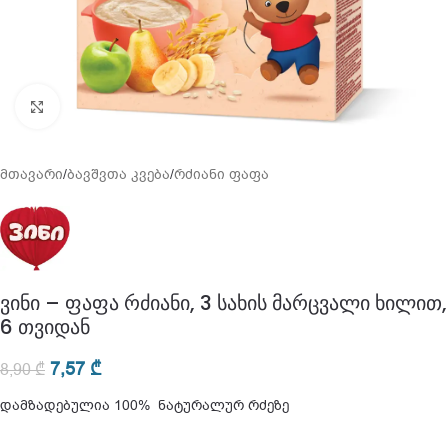
გადიდება
მთავარი
/
ბავშვთა კვება
/
რძიანი ფაფა
ვინი – ფაფა რძიანი, 3 სახის მარცვალი ხილით,
6 თვიდან
7,57
₾
8,90
₾
დამზადებულია 100% ნატურალურ რძეზე