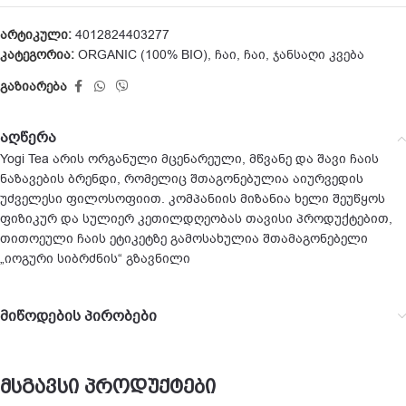
არტიკული:
4012824403277
კატეგორია:
ORGANIC (100% BIO)
,
ჩაი
,
ჩაი
,
ჯანსაღი კვება
გაზიარება
აღწერა
Yogi Tea არის ორგანული მცენარეული, მწვანე და შავი ჩაის
ნაზავების ბრენდი, რომელიც შთაგონებულია აიურვედის
უძველესი ფილოსოფიით. კომპანიის მიზანია ხელი შეუწყოს
ფიზიკურ და სულიერ კეთილდღეობას თავისი პროდუქტებით,
თითოეული ჩაის ეტიკეტზე გამოსახულია შთამაგონებელი
„იოგური სიბრძნის“ გზავნილი
მიწოდების პირობები
მსგავსი პროდუქტები