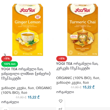
-15%
-15%
YOGI TEA ორგანული ჩაი,
100% ᲑᲘᲝ
კურკუმა 17ც/პაკეტში
YOGI TEA ორგანული ჩაი,
ჯანჯაფილი ლიმნით (ჯინჯერი)
ORGANIC (100% BIO)
,
ჩაი
,
17ც/პაკეტში
ჯანსაღი კვება
,
ჩაი
15,22
₾
17,90
₾
ჯანსაღი კვება
,
ჩაი
,
ORGANIC
ორგანული
(100% BIO)
,
ჩაი
15,22
₾
17,90
₾
ორგანული