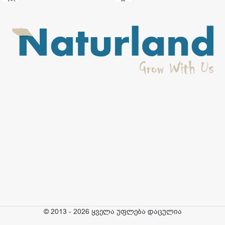
© 2013 - 2026 ყველა უფლება დაცულია