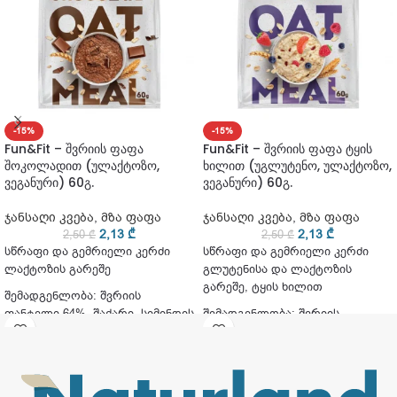
-15%
-15%
Fun&Fit – შვრიის ფაფა
Fun&Fit – შვრიის ფაფა ტყის
შოკოლადით (ულაქტოზო,
ხილით (უგლუტენო, ულაქტოზო,
ვეგანური) 60გ.
ვეგანური) 60გ.
ჯანსაღი კვება
,
მზა ფაფა
ჯანსაღი კვება
,
მზა ფაფა
2,13
₾
2,13
₾
2,50
₾
2,50
₾
სწრაფი და გემრიელი კერძი
სწრაფი და გემრიელი კერძი
ლაქტოზის გარეშე
გლუტენისა და ლაქტოზის
გარეშე, ტყის ხილით
შემადგენლობა: შვრიის
ფანტელი 64%, შაქარი, სიმინდის
შემადგენლობა: შვრიის
სახამებელი, ქოქოსის რძის
ფანტელი 66%, შაქარი, რძის
ფხვნილი, კაკაოს ფხვნილი
ფხვნილი, სიმინდის სახამებელი,
2.3%, შოკოლადი 0,5%, მარილი
ჟოლო 0,5%, მარწყვი 0,5%,
მოცვი 0,8%, შაქარი, მარილი