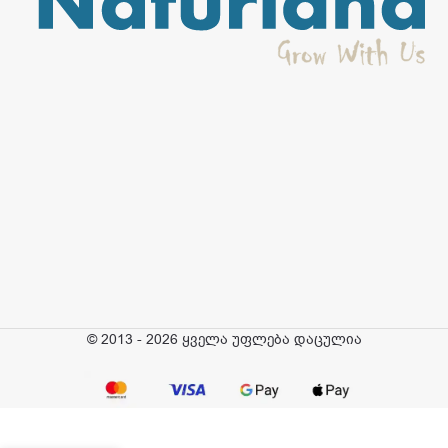
© 2013 - 2026 ყველა უფლება დაცულია
Fun&Fit –
შვრიის
ფაფა,