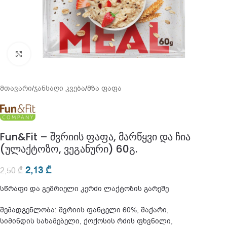
გადიდება
მთავარი
/
ჯანსაღი კვება
/
მზა ფაფა
Fun&Fit – შვრიის ფაფა, მარწყვი და ჩია
(ულაქტოზო, ვეგანური) 60გ.
2,13
₾
2,50
₾
სწრაფი და გემრიელი კერძი ლაქტოზის გარეშე
შემადგენლობა: შვრიის ფანტელი 60%, შაქარი,
სიმინდის სახამებელი, ქოქოსის რძის ფხვნილი,