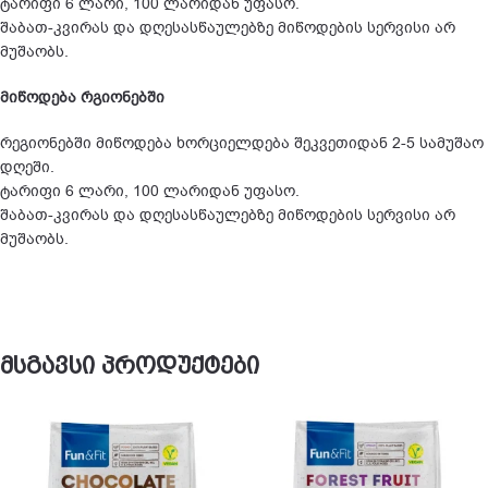
ტარიფი 6 ლარი, 100 ლარიდან უფასო.
შაბათ-კვირას და დღესასწაულებზე მიწოდების სერვისი არ
მუშაობს.
მიწოდება რგიონებში
რეგიონებში მიწოდება ხორციელდება შეკვეთიდან 2-5 სამუშაო
დღეში.
ტარიფი 6 ლარი, 100 ლარიდან უფასო.
შაბათ-კვირას და დღესასწაულებზე მიწოდების სერვისი არ
მუშაობს.
მსგავსი პროდუქტები