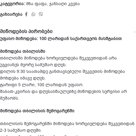
კატეგორია:
მზა ფაფა
,
ჯანსაღი კვება
გაზიარება
მიწოდების პირობები
უფასო მიწოდება: 100 ლარიდან საქართვეოს მასშტაბით
მიწოდება თბილისში
თბილისში მიწოდება ხორციელდება შეკევეთიდან არა
უგვიანეს მეორე სამუშაო დღეს.
დილის 9:30 საათამდე განთავსებული შეკვეთის მიწოდება
მოხდება იმავე დღეს.
ტარიფი 5 ლარი, 100 ლარიდან უფასო.
შაბათ-კვირას და დღესასწაულებზე მიწოდების სერვისი არ
მუშაობს.
მიწოდება თბილისის შემოგარენში
თბილისის შემოგარენში მიწოდება ხორციელდება შეკვეთიდან
2-3 სამუშაო დღეში.