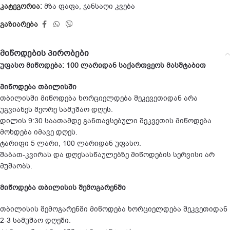
კატეგორია:
მზა ფაფა
,
ჯანსაღი კვება
გაზიარება
მიწოდების პირობები
უფასო მიწოდება: 100 ლარიდან საქართვეოს მასშტაბით
მიწოდება თბილისში
თბილისში მიწოდება ხორციელდება შეკევეთიდან არა
უგვიანეს მეორე სამუშაო დღეს.
დილის 9:30 საათამდე განთავსებული შეკვეთის მიწოდება
მოხდება იმავე დღეს.
ტარიფი 5 ლარი, 100 ლარიდან უფასო.
შაბათ-კვირას და დღესასწაულებზე მიწოდების სერვისი არ
მუშაობს.
მიწოდება თბილისის შემოგარენში
თბილისის შემოგარენში მიწოდება ხორციელდება შეკვეთიდან
2-3 სამუშაო დღეში.