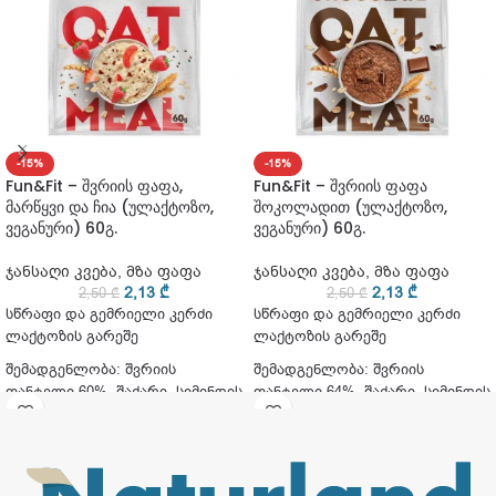
-15%
-15%
Fun&Fit – შვრიის ფაფა,
Fun&Fit – შვრიის ფაფა
მარწყვი და ჩია (ულაქტოზო,
შოკოლადით (ულაქტოზო,
ვეგანური) 60გ.
ვეგანური) 60გ.
ჯანსაღი კვება
,
მზა ფაფა
ჯანსაღი კვება
,
მზა ფაფა
2,13
₾
2,13
₾
2,50
₾
2,50
₾
სწრაფი და გემრიელი კერძი
სწრაფი და გემრიელი კერძი
ლაქტოზის გარეშე
ლაქტოზის გარეშე
შემადგენლობა: შვრიის
შემადგენლობა: შვრიის
ფანტელი 60%, შაქარი, სიმინდის
ფანტელი 64%, შაქარი, სიმინდის
სახამებელი, ქოქოსის რძის
სახამებელი, ქოქოსის რძის
ფხვნილი, ჩიას თესლი (Salvia
ფხვნილი, კაკაოს ფხვნილი
hispanica) 1%, მარწყვი 0,5%
2.3%, შოკოლადი 0,5%, მარილი