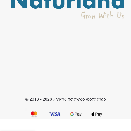
© 2013 - 2026 ყველა უფლება დაცულია
Fun&Fit –
შვრიის