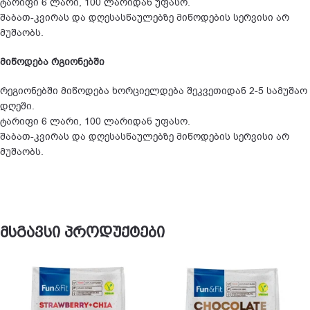
ტარიფი 6 ლარი, 100 ლარიდან უფასო.
შაბათ-კვირას და დღესასწაულებზე მიწოდების სერვისი არ
მუშაობს.
მიწოდება რგიონებში
რეგიონებში მიწოდება ხორციელდება შეკვეთიდან 2-5 სამუშაო
დღეში.
ტარიფი 6 ლარი, 100 ლარიდან უფასო.
შაბათ-კვირას და დღესასწაულებზე მიწოდების სერვისი არ
მუშაობს.
მსგავსი პროდუქტები