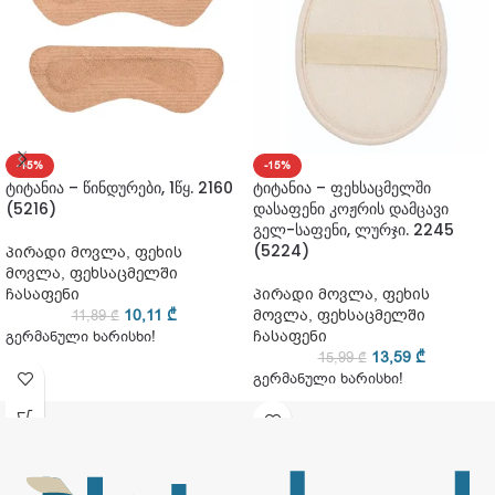
-15%
-15%
ტიტანია – წინდურები, 1წყ. 2160
ტიტანია – ფეხსაცმელში
(5216)
დასაფენი კოჟრის დამცავი
გელ-საფენი, ლურჯი. 2245
(5224)
პირადი მოვლა
,
ფეხის
მოვლა
,
ფეხსაცმელში
ჩასაფენი
პირადი მოვლა
,
ფეხის
10,11
₾
მოვლა
,
ფეხსაცმელში
11,89
₾
ჩასაფენი
გერმანული ხარისხი!
13,59
₾
15,99
₾
გერმანული ხარისხი!