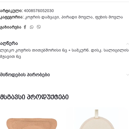
არტიკული:
4008576052030
კატეგორია:
კოჟრის დამცავი
,
პირადი მოვლა
,
ფეხის მოვლა
გაზიარება
აღწერა
ლეიკო კოჟრის თითებშორისი 6ც + სამკურნ. დისკ. სალიცილის
მჟავით 6ც
მიწოდების პირობები
მსგავსი პროდუქტები