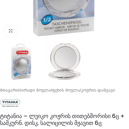
გადიდება
მთავარი
/
პირადი მოვლა
/
ფეხის მოვლა
/
კოჟრის დამცავი
ტიტანია – ლეიკო კოჟრის თითებშორისი 6ც +
სამკურნ. დისკ. სალიცილის მჟავით 6ც