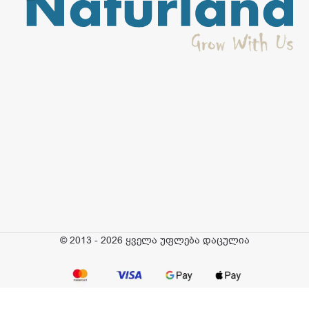
© 2013 - 2026 ყველა უფლება დაცულია
ტიტანია –
ლეიკო