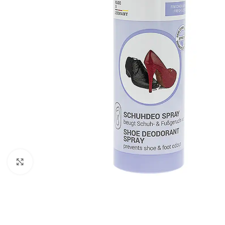
გადიდება