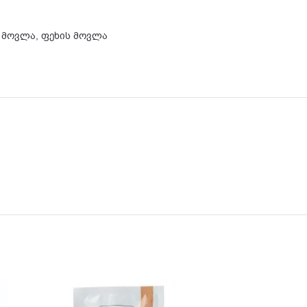
 მოვლა
,
ფეხის მოვლა