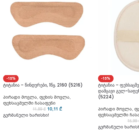
-15%
-15%
ტიტანია – წინდურები, 1წყ. 2160 (5216)
ტიტანია – ფეხსაცმ
დამცავი გელ-საფენ
(5224)
პირადი მოვლა
,
ფეხის მოვლა
,
ფეხსაცმელში ჩასაფენი
10,11
₾
პირადი მოვლა
,
ფ
11,89
₾
ფეხსაცმელში ჩას
გერმანული ხარისხი!
15,99
გერმანული ხარისხ