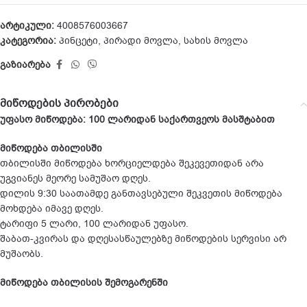
არტიკული:
4008576003667
კატეგორია:
პინცეტი
,
პირადი მოვლა
,
სახის მოვლა
გაზიარება
მიწოდების პირობები
უფასო მიწოდება: 100 ლარიდან საქართვეოს მასშტაბით
მიწოდება თბილისში
თბილისში მიწოდება ხორციელდება შეკევეთიდან არა
უგვიანეს მეორე სამუშაო დღეს.
დილის 9:30 საათამდე განთავსებული შეკვეთის მიწოდება
მოხდება იმავე დღეს.
ტარიფი 5 ლარი, 100 ლარიდან უფასო.
შაბათ-კვირას და დღესასწაულებზე მიწოდების სერვისი არ
მუშაობს.
მიწოდება თბილისის შემოგარენში