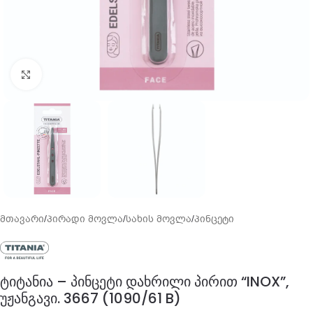
გადიდება
მთავარი
/
პირადი მოვლა
/
სახის მოვლა
/
პინცეტი
ტიტანია – პინცეტი დახრილი პირით “INOX”,
უჟანგავი. 3667 (1090/61 B)