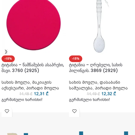
-15%
-15%
ტიტანია – წამწამების ასაპრეხი,
ტიტანია – ღრუბელი, სახის
შავი. 3760 (2925)
პილინგის. 3869 (2929)
სახის მოვლა
,
მაკიაჟის
სახის მოვლა
,
დასაბანი
აქსესუარი
,
პირადი მოვლა
საშუალება
,
პირადი მოვლა
12,31
₾
12,32
₾
14,48
₾
14,49
₾
გერმანული ხარისხი!
გერმანული ხარისხი!