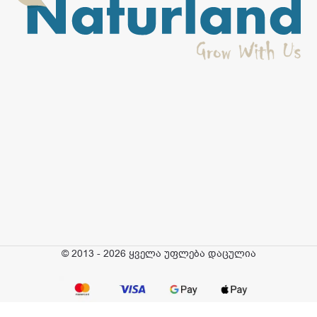
© 2013 - 2026 ყველა უფლება დაცულია
ტიტანია
– პინცეტი