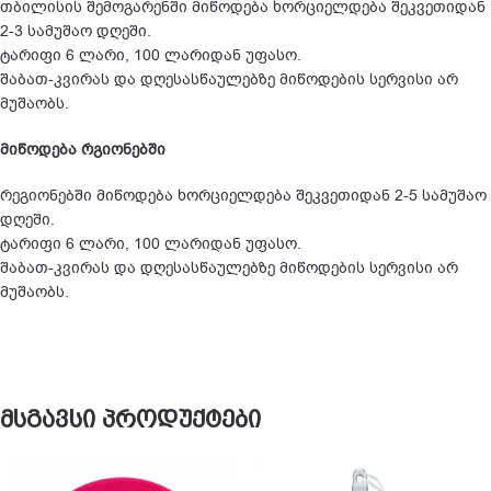
თბილისის შემოგარენში მიწოდება ხორციელდება შეკვეთიდან
2-3 სამუშაო დღეში.
ტარიფი 6 ლარი, 100 ლარიდან უფასო.
შაბათ-კვირას და დღესასწაულებზე მიწოდების სერვისი არ
მუშაობს.
მიწოდება რგიონებში
რეგიონებში მიწოდება ხორციელდება შეკვეთიდან 2-5 სამუშაო
დღეში.
ტარიფი 6 ლარი, 100 ლარიდან უფასო.
შაბათ-კვირას და დღესასწაულებზე მიწოდების სერვისი არ
მუშაობს.
მსგავსი პროდუქტები