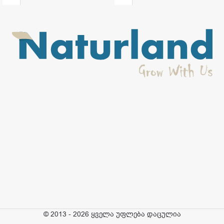
© 2013 - 2026 ყველა უფლება დაცულია