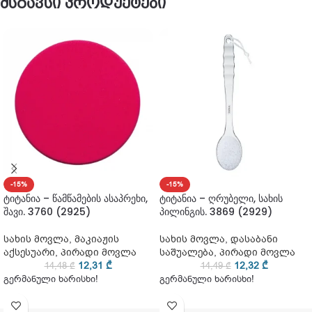
მსგავსი პროდუქტები
-15%
-15%
ტიტანია – წამწამების ასაპრეხი,
ტიტანია – ღრუბელი, სახის
შავი. 3760 (2925)
პილინგის. 3869 (2929)
სახის მოვლა
,
მაკიაჟის
სახის მოვლა
,
დასაბანი
აქსესუარი
,
პირადი მოვლა
საშუალება
,
პირადი მოვლა
12,31
₾
12,32
₾
14,48
₾
14,49
₾
გერმანული ხარისხი!
გერმანული ხარისხი!