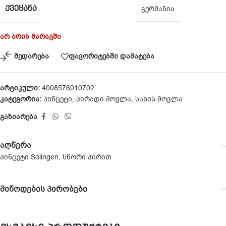
ᲥᲕᲔᲧᲐᲜᲐ
გერმანია
არ არის მარაგში
შედარება
ფავორიტებში დამატება
არტიკული:
4008576010702
კატეგორია:
პინცეტი
,
პირადი მოვლა
,
სახის მოვლა
გაზიარება
აღწერა
პინცეტი Solingen, სწორი პირით
მიწოდების პირობები