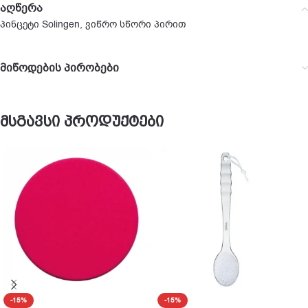
აღწერა
პინცეტი Solingen, ვიწრო სწორი პირით
მიწოდების პირობები
მსგავსი პროდუქტები
-15%
-15%