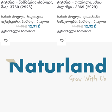
ტიტანია – წამწამების ასაპრეხი,
ტიტანია – ღრუბელი, სახის
შავი. 3760 (2925)
პილინგის. 3869 (2929)
სახის მოვლა
,
მაკიაჟის
სახის მოვლა
,
დასაბანი
აქსესუარი
,
პირადი მოვლა
საშუალება
,
პირადი მოვლა
12,31
₾
12,32
₾
14,48
₾
14,49
₾
გერმანული ხარისხი!
გერმანული ხარისხი!