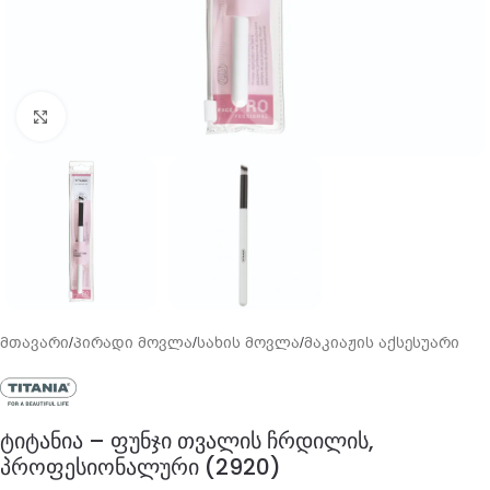
გადიდება
მთავარი
/
პირადი მოვლა
/
სახის მოვლა
/
მაკიაჟის აქსესუარი
ტიტანია – ფუნჯი თვალის ჩრდილის,
პროფესიონალური (2920)