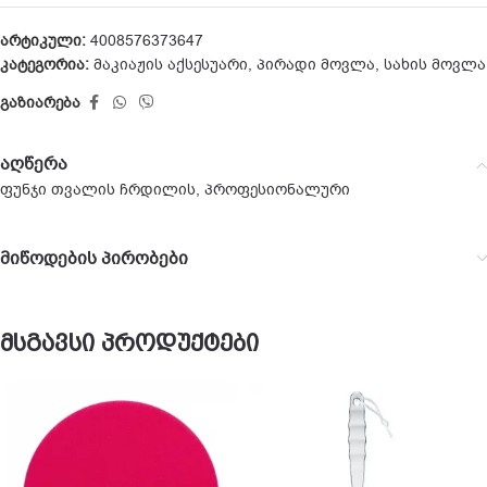
არტიკული:
4008576373647
კატეგორია:
მაკიაჟის აქსესუარი
,
პირადი მოვლა
,
სახის მოვლა
გაზიარება
აღწერა
ფუნჯი თვალის ჩრდილის, პროფესიონალური
მიწოდების პირობები
მსგავსი პროდუქტები