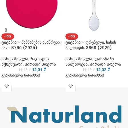
-15%
-15%
ტიტანია – წამწამების ასაპრეხი,
ტიტანია – ღრუბელი, სახის
შავი. 3760 (2925)
პილინგის. 3869 (2929)
სახის მოვლა
,
მაკიაჟის
სახის მოვლა
,
დასაბანი
აქსესუარი
,
პირადი მოვლა
საშუალება
,
პირადი მოვლა
12,31
₾
12,32
₾
14,48
₾
14,49
₾
გერმანული ხარისხი!
გერმანული ხარისხი!