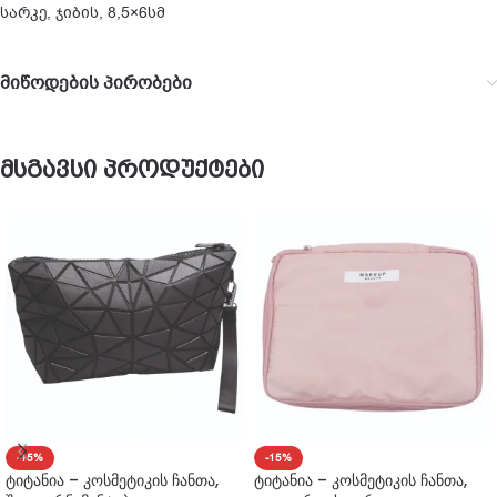
სარკე, ჯიბის, 8,5×6სმ
მიწოდების პირობები
მსგავსი პროდუქტები
-15%
-15%
ტიტანია – კოსმეტიკის ჩანთა,
ტიტანია – კოსმეტიკის ჩანთა,