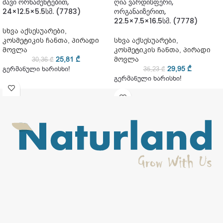
შავი ორნამენტებით,
ღია ვარდისფერი,
24×12.5×5.5სმ. (7783)
ორგანაიზერით,
22.5×7.5×16.5სმ. (7778)
სხვა აქსესუარები
,
კოსმეტიკის ჩანთა
,
პირადი
სხვა აქსესუარები
,
მოვლა
კოსმეტიკის ჩანთა
,
პირადი
25,81
₾
მოვლა
30,36
₾
29,95
₾
გერმანული ხარისხი!
35,23
₾
გერმანული ხარისხი!