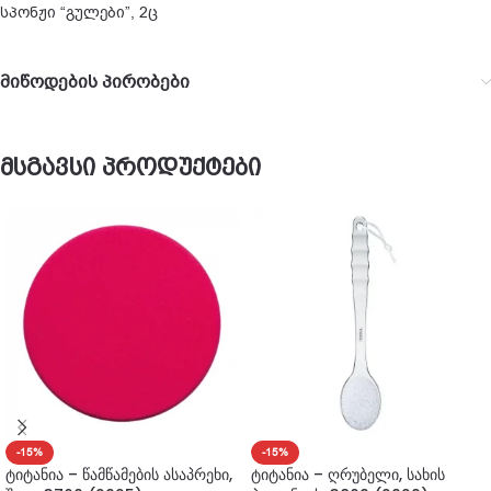
სპონჟი “გულები”, 2ც
მიწოდების პირობები
მსგავსი პროდუქტები
-15%
-15%
ტიტანია – წამწამების ასაპრეხი,
ტიტანია – ღრუბელი, სახის