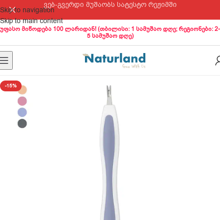
ვებ-გვერდი მუშაობს სატესტო რეჟიმში
Skip to navigation
Skip to main content
უფასო მიწოდება 100 ლარიდან! (თბილისი: 1 სამუშაო დღე; რეგიონები: 2-
5 სამუშაო დღე)
-15%