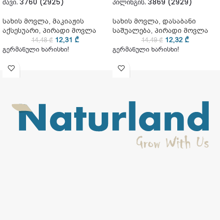
შავი. 3760 (2925)
პილინგის. 3869 (2929)
სახის მოვლა
,
მაკიაჟის
სახის მოვლა
,
დასაბანი
აქსესუარი
,
პირადი მოვლა
საშუალება
,
პირადი მოვლა
12,31
₾
12,32
₾
14,48
₾
14,49
₾
გერმანული ხარისხი!
გერმანული ხარისხი!