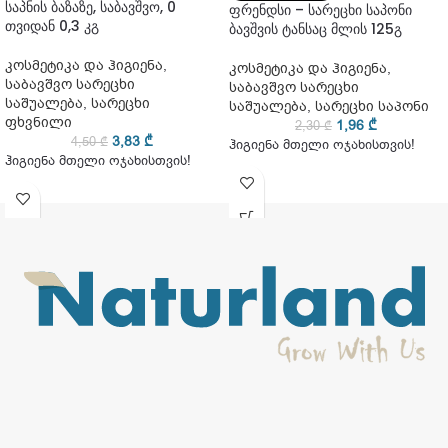
საპნის ბაზაზე, საბავშვო, 0
ფრენდსი – სარეცხი საპონი
თვიდან 0,3 კგ
ბავშვის ტანსაც მლის 125გ
კოსმეტიკა და ჰიგიენა
,
კოსმეტიკა და ჰიგიენა
,
საბავშვო სარეცხი
საბავშვო სარეცხი
საშუალება
,
სარეცხი
საშუალება
,
სარეცხი საპონი
ფხვნილი
1,96
₾
2,30
₾
3,83
₾
4,50
₾
ჰიგიენა მთელი ოჯახისთვის!
ჰიგიენა მთელი ოჯახისთვის!