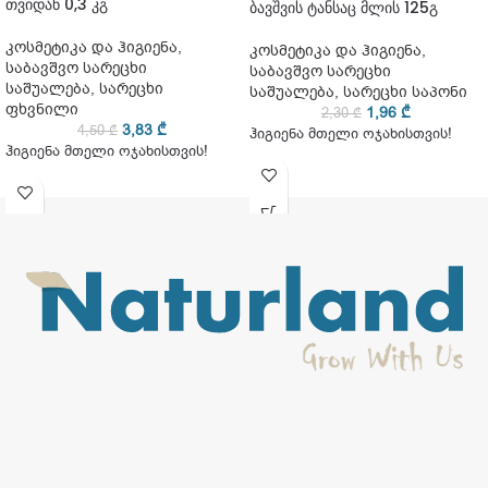
თვიდან 0,3 კგ
ბავშვის ტანსაც მლის 125გ
კოსმეტიკა და ჰიგიენა
,
კოსმეტიკა და ჰიგიენა
,
საბავშვო სარეცხი
საბავშვო სარეცხი
საშუალება
,
სარეცხი
საშუალება
,
სარეცხი საპონი
ფხვნილი
1,96
₾
2,30
₾
3,83
₾
4,50
₾
ჰიგიენა მთელი ოჯახისთვის!
ჰიგიენა მთელი ოჯახისთვის!